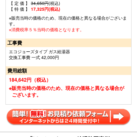
【 定 価 】
34,650円
(税込)
【 特 価 】
17,325円(税込)
※販売当時の価格のため、現在の価格と異なる場合がございま
す。
※消費税率５％当時の価格となります。
工事費
エコジョーズタイプ ガス給湯器
交換工事費 一式 42,000円
費用総額
184,642円（税込）
※販売当時の価格のため、現在の価格と異なる場合が
ございます。