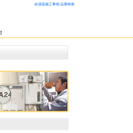
給湯器施工事例 品番検索