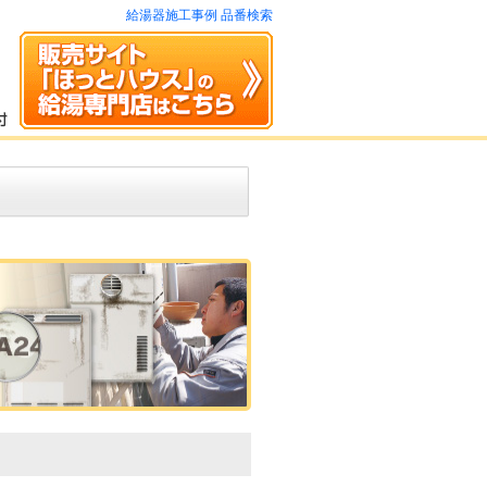
給湯器施工事例 品番検索