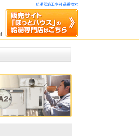
給湯器施工事例 品番検索