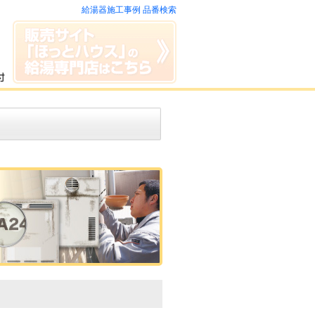
給湯器施工事例 品番検索