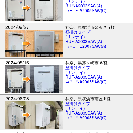
(リンナイ)
RUF-A2003SAW(A)
→RUF-A2005SAW(C)
2024/09/27
神奈川県横浜市金沢区 Y様
壁掛けタイプ
(リンナイ)
RUF-A2003SAW(A)
→RUF-E2007SAW(A)
2024/08/16
神奈川県茅ヶ崎市 W様
壁掛けタイプ
(リンナイ)
RUF-A2003SAW(A)
→RUF-A2005SAW(C)
2024/06/05
神奈川県横浜市南区 K様
壁掛けタイプ
(リンナイ)
RUF-A2003SAW(A)
→RUF-A2005SAW(C)