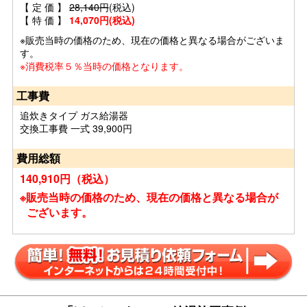
【 定 価 】
28,140円
(税込)
【 特 価 】
14,070円(税込)
※販売当時の価格のため、現在の価格と異なる場合がございま
す。
※消費税率５％当時の価格となります。
工事費
追炊きタイプ ガス給湯器
交換工事費 一式 39,900円
費用総額
140,910円（税込）
※販売当時の価格のため、現在の価格と異なる場合が
ございます。