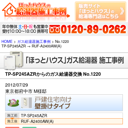
HOME
>
ガス給湯器施工事例
> No.1220
TP-SP245AZR → RUF-A2400AW(A)
TP-SP245AZRからのガス給湯器交換 No.1220
2012/07/29
東京都府中市 M様邸
TP-SP245AZR
RUF-A2400AW(A)