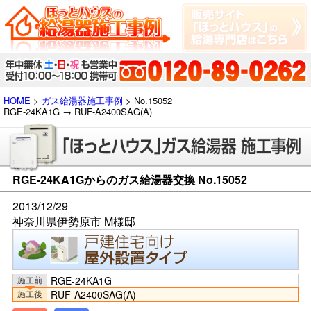
HOME
>
ガス給湯器施工事例
> No.15052
RGE-24KA1G → RUF-A2400SAG(A)
RGE-24KA1Gからのガス給湯器交換 No.15052
2013/12/29
神奈川県伊勢原市 M様邸
RGE-24KA1G
RUF-A2400SAG(A)