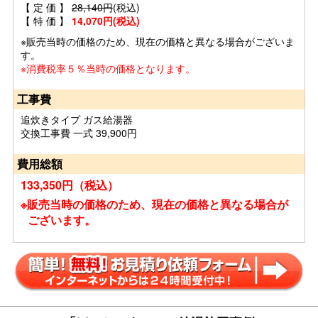
【 定 価 】
28,140円
(税込)
【 特 価 】
14,070円(税込)
※販売当時の価格のため、現在の価格と異なる場合がございま
す。
※消費税率５％当時の価格となります。
工事費
追炊きタイプ ガス給湯器
交換工事費 一式 39,900円
費用総額
133,350円（税込）
※販売当時の価格のため、現在の価格と異なる場合が
ございます。