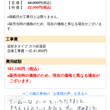
【 定 価 】
44,000円
(税込)
【 特 価 】
22,000円(税込)
※掲載日が工事日とは限りません。
※販売当時の価格のため、現在の価格と異なる場合がございま
す。
工事費
追炊きタイプ ガス給湯器
交換工事費 一式 41,800円
費用総額
161,150円（税込）
※販売当時の価格のため、現在の価格と異なる場合が
ございます。
≪この施工事例の「お客様の声」を見る≫