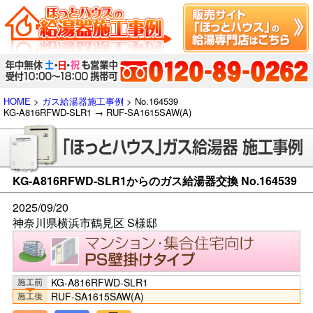
HOME
>
ガス給湯器施工事例
> No.164539
KG-A816RFWD-SLR1 → RUF-SA1615SAW(A)
KG-A816RFWD-SLR1からのガス給湯器交換 No.164539
2025/09/20
神奈川県横浜市鶴見区 S様邸
KG-A816RFWD-SLR1
RUF-SA1615SAW(A)