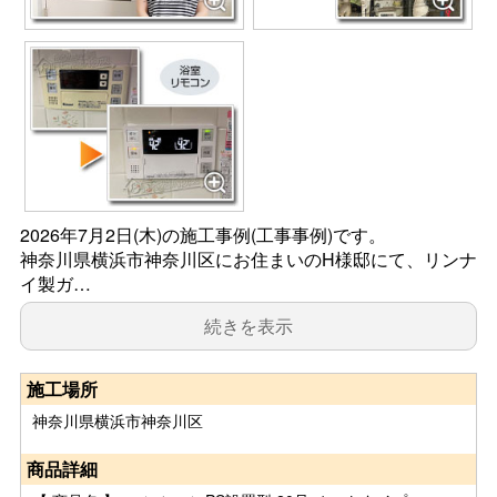
2026年7月2日(木)の施工事例(工事事例)です。
神奈川県横浜市神奈川区にお住まいのH様邸にて、リンナ
イ製ガ…
続きを表示
施工場所
神奈川県横浜市神奈川区
商品詳細