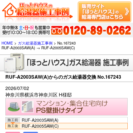
HOME
>
ガス給湯器施工事例
> No.167243
RUF-A2003SAW(A) → RUF-A2005SAW(C)
RUF-A2003SAW(A)からのガス給湯器交換 No.167243
2026/07/02
神奈川県横浜市神奈川区 H様邸
RUF-A2003SAW(A)
RUF-A2005SAW(C)