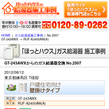
HOME
>
ガス給湯器施工事例
> No.2507
GT-243AWX → RUF-A2400AW(A)
GT-243AWXからのガス給湯器交換 No.2507
2012/08/12
東京都練馬区 T様邸
GT-243AWX
RUF-A2400AW(A)