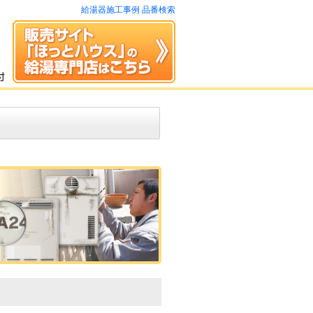
給湯器施工事例 品番検索