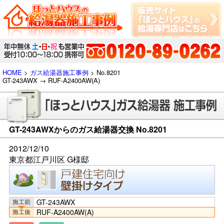
HOME
>
ガス給湯器施工事例
> No.8201
GT-243AWX → RUF-A2400AW(A)
GT-243AWXからのガス給湯器交換 No.8201
2012/12/10
東京都江戸川区 G様邸
GT-243AWX
RUF-A2400AW(A)