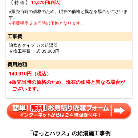
【 特 価 】
14,070円(税込)
※販売当時の価格のため、現在の価格と異なる場合がございま
す。
※消費税率５％当時の価格となります。
工事費
追炊きタイプ ガス給湯器
交換工事費 一式 39,900円
費用総額
140,910円（税込）
※販売当時の価格のため、現在の価格と異なる場合が
ございます。
「ほっとハウス」の給湯施工事例