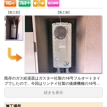
既存のガス給湯器はガスター社製の16号フルオートタイ
プでしたので、今回はリンナイ社製の後継機種の16号…
続きを表示
施工場所