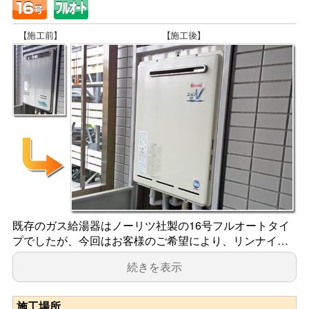
既存のガス給湯器はノーリツ社製の16号フルオートタイ
プでしたが、今回はお客様のご希望により、リンナイ…
続きを表示
施工場所