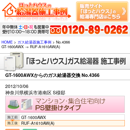
HOME
>
ガス給湯器施工事例
> No.4366
GT-1600AWX → RUF-A1610AW(A)
GT-1600AWXからのガス給湯器交換 No.4366
2012/10/06
神奈川県横浜市港南区 S様邸
GT-1600AWX
RUF-A1610AW(A)