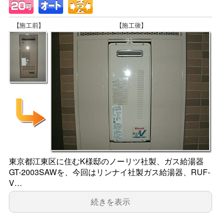
東京都江東区に住むK様邸のノーリツ社製、ガス給湯器
GT-2003SAWを、今回はリンナイ社製ガス給湯器、RUF-
V…
続きを表示