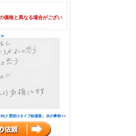
の価格と異なる場合がござい
 ≫
向け 壁掛けタイプ給湯器」 次の事例 >>